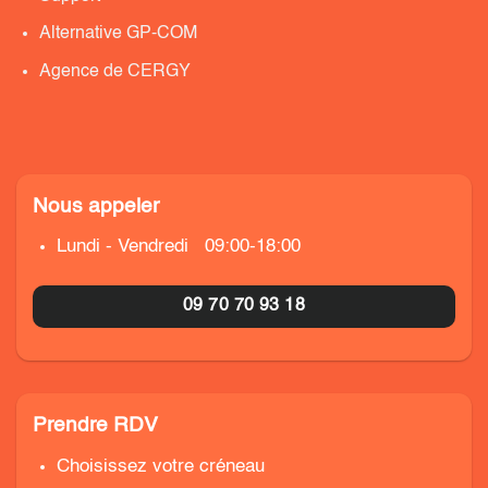
Alternative GP-COM
Agence de CERGY
Nous appeler
Lundi - Vendredi 09:00-18:00
09 70 70 93 18
Prendre RDV
Choisissez votre créneau