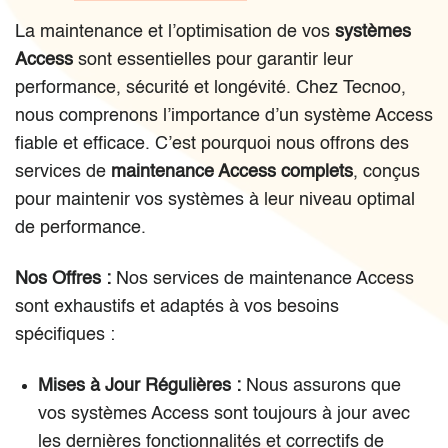
La maintenance et l’optimisation de vos
systèmes
Access
sont essentielles pour garantir leur
performance, sécurité et longévité. Chez Tecnoo,
nous comprenons l’importance d’un système Access
fiable et efficace. C’est pourquoi nous offrons des
services de
maintenance Access complets
, conçus
pour maintenir vos systèmes à leur niveau optimal
de performance.
Nos Offres :
Nos services de maintenance Access
sont exhaustifs et adaptés à vos besoins
spécifiques :
Mises à Jour Régulières :
Nous assurons que
vos systèmes Access sont toujours à jour avec
les dernières fonctionnalités et correctifs de