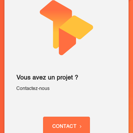
Vous avez un projet ?
Contactez-nous
CONTACT