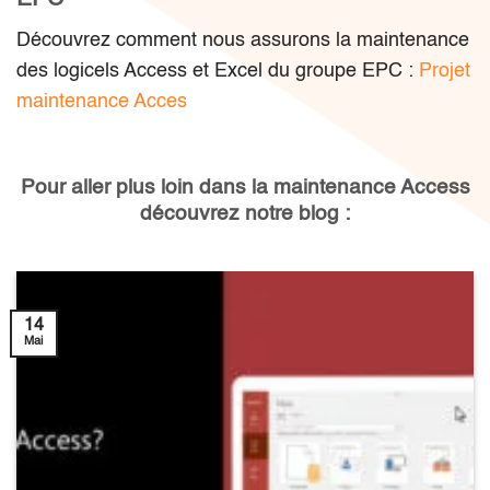
Découvrez comment nous assurons la maintenance
des logicels Access et Excel du groupe EPC :
Projet
maintenance Acces
Pour aller plus loin dans la maintenance Access
découvrez notre blog :
14
Mai