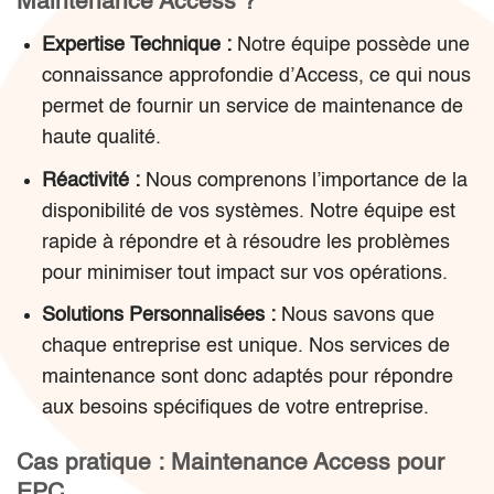
Maintenance Access ?
Expertise Technique :
Notre équipe possède une
connaissance approfondie d’Access, ce qui nous
permet de fournir un service de maintenance de
haute qualité.
Réactivité :
Nous comprenons l’importance de la
disponibilité de vos systèmes. Notre équipe est
rapide à répondre et à résoudre les problèmes
pour minimiser tout impact sur vos opérations.
Solutions Personnalisées :
Nous savons que
chaque entreprise est unique. Nos services de
maintenance sont donc adaptés pour répondre
aux besoins spécifiques de votre entreprise.
Cas pratique : Maintenance Access pour
EPC