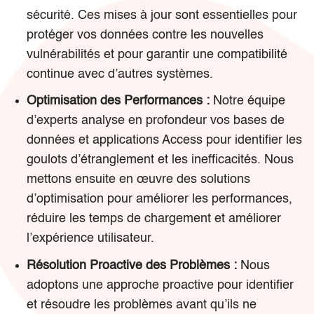
sécurité. Ces mises à jour sont essentielles pour
protéger vos données contre les nouvelles
vulnérabilités et pour garantir une compatibilité
continue avec d’autres systèmes.
Optimisation des Performances :
Notre équipe
d’experts analyse en profondeur vos bases de
données et applications Access pour identifier les
goulots d’étranglement et les inefficacités. Nous
mettons ensuite en œuvre des solutions
d’optimisation pour améliorer les performances,
réduire les temps de chargement et améliorer
l’expérience utilisateur.
Résolution Proactive des Problèmes :
Nous
adoptons une approche proactive pour identifier
et résoudre les problèmes avant qu’ils ne