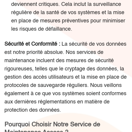
deviennent critiques. Cela inclut la surveillance
régulière de la santé de vos systèmes et la mise
en place de mesures préventives pour minimiser
les risques de défaillance.
Sécurité et Conformité :
La sécurité de vos données
est notre priorité absolue. Nos services de
maintenance incluent des mesures de sécurité
rigoureuses, telles que le cryptage des données, la
gestion des accès utilisateurs et la mise en place de
protocoles de sauvegarde réguliers. Nous veillons
également à ce que vos systèmes soient conformes
aux dernières réglementations en matière de
protection des données.
Pourquoi Choisir Notre Service de