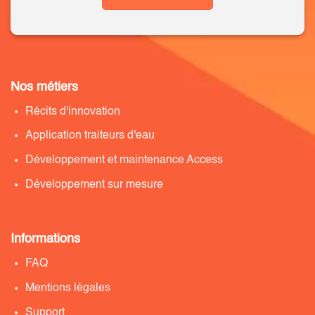
Nos métiers
Récits d'innovation
Application traiteurs d'eau
Développement et maintenance Access
Développement sur mesure
Informations
FAQ
Mentions légales
Support