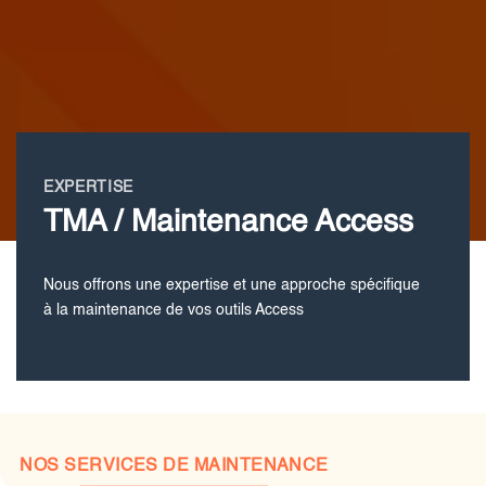
EXPERTISE
TMA / Maintenance Access
Nous offrons une expertise et une approche spécifique
à la maintenance de vos outils Access
NOS SERVICES DE MAINTENANCE